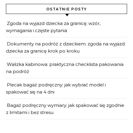
OSTATNIE POSTY
Zgoda na wyjazd dziecka za granicę: wzór,
wymagania i częste pytania
Dokumenty na podróż z dzieckiem: zgoda na wyjazd
dziecka za granicę krok po kroku
Walizka kabinowa: praktyczna checklista pakowania
na podróż
Plecak bagaż podręczny: jak wybrać model i
spakować się na 4 dni
Bagaż podręczny wymiary: jak spakować się zgodnie
z limitami i bez stresu