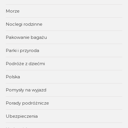
Morze
Noclegi rodzinne
Pakowanie bagażu
Parki i przyroda
Podróże z dziećmi
Polska
Pomysły na wyjazd
Porady podróżnicze
Ubezpieczenia