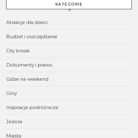
KATEGORIE
Atrakcje dla dzieci
Budżet i oszczędzanie
City break
Dokumenty i prawo
Gdzie na weekend
Góry
Inspiracje podróżnicze
Jeziora
Miasta