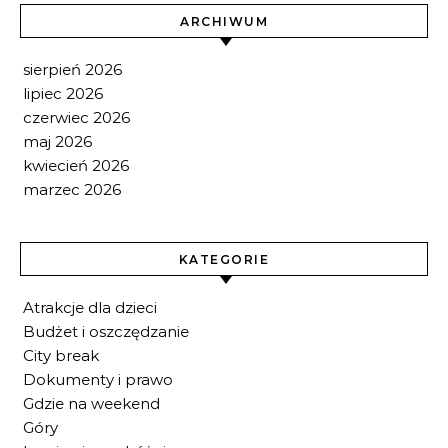
ARCHIWUM
sierpień 2026
lipiec 2026
czerwiec 2026
maj 2026
kwiecień 2026
marzec 2026
KATEGORIE
Atrakcje dla dzieci
Budżet i oszczędzanie
City break
Dokumenty i prawo
Gdzie na weekend
Góry