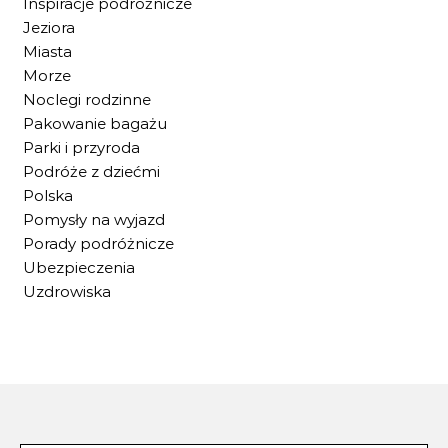
Inspiracje podróżnicze
Jeziora
Miasta
Morze
Noclegi rodzinne
Pakowanie bagażu
Parki i przyroda
Podróże z dziećmi
Polska
Pomysły na wyjazd
Porady podróżnicze
Ubezpieczenia
Uzdrowiska