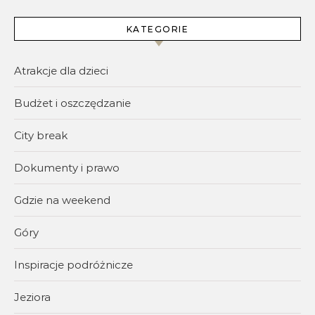
KATEGORIE
Atrakcje dla dzieci
Budżet i oszczędzanie
City break
Dokumenty i prawo
Gdzie na weekend
Góry
Inspiracje podróżnicze
Jeziora