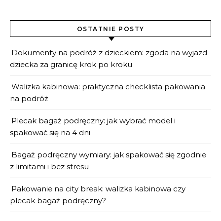
OSTATNIE POSTY
Dokumenty na podróż z dzieckiem: zgoda na wyjazd
dziecka za granicę krok po kroku
Walizka kabinowa: praktyczna checklista pakowania
na podróż
Plecak bagaż podręczny: jak wybrać model i
spakować się na 4 dni
Bagaż podręczny wymiary: jak spakować się zgodnie
z limitami i bez stresu
Pakowanie na city break: walizka kabinowa czy
plecak bagaż podręczny?