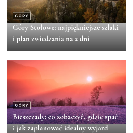
GÓRY
Góry Stołowe: najpiękniejsze szlaki
i plan zwiedzania na 2 dni
GÓRY
Bieszczady: co zobaczyć, gdzie spać
i jak zaplanować idealny wyjazd