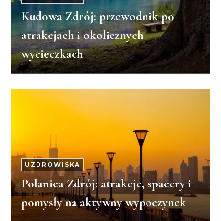
Kudowa Zdrój: przewodnik po
atrakcjach i okolicznych
wycieczkach
UZDROWISKA
Polanica Zdrój: atrakcje, spacery i
pomysły na aktywny wypoczynek