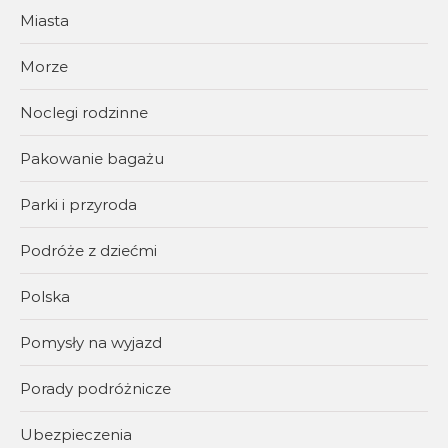
Miasta
Morze
Noclegi rodzinne
Pakowanie bagażu
Parki i przyroda
Podróże z dziećmi
Polska
Pomysły na wyjazd
Porady podróżnicze
Ubezpieczenia