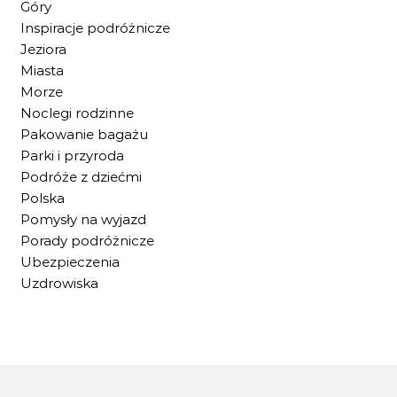
Góry
Inspiracje podróżnicze
Jeziora
Miasta
Morze
Noclegi rodzinne
Pakowanie bagażu
Parki i przyroda
Podróże z dziećmi
Polska
Pomysły na wyjazd
Porady podróżnicze
Ubezpieczenia
Uzdrowiska