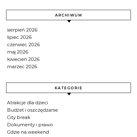
ARCHIWUM
sierpień 2026
lipiec 2026
czerwiec 2026
maj 2026
kwiecień 2026
marzec 2026
KATEGORIE
Atrakcje dla dzieci
Budżet i oszczędzanie
City break
Dokumenty i prawo
Gdzie na weekend