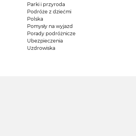
Parki i przyroda
Podróże z dziećmi
Polska
Pomysły na wyjazd
Porady podróżnicze
Ubezpieczenia
Uzdrowiska