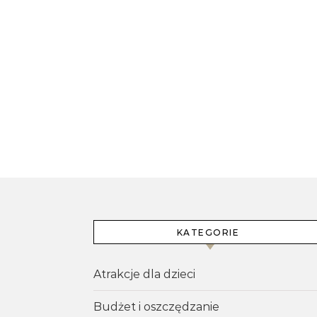
KATEGORIE
Atrakcje dla dzieci
Budżet i oszczędzanie