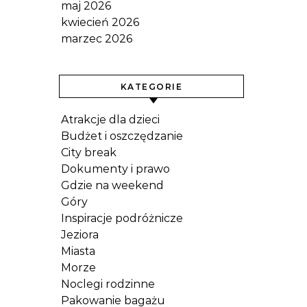
maj 2026
kwiecień 2026
marzec 2026
KATEGORIE
Atrakcje dla dzieci
Budżet i oszczędzanie
City break
Dokumenty i prawo
Gdzie na weekend
Góry
Inspiracje podróżnicze
Jeziora
Miasta
Morze
Noclegi rodzinne
Pakowanie bagażu