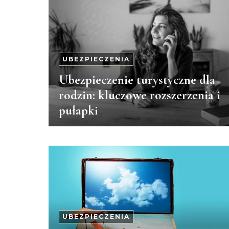
UBEZPIECZENIA
Ubezpieczenie turystyczne dla
rodzin: kluczowe rozszerzenia i
pułapki
UBEZPIECZENIA