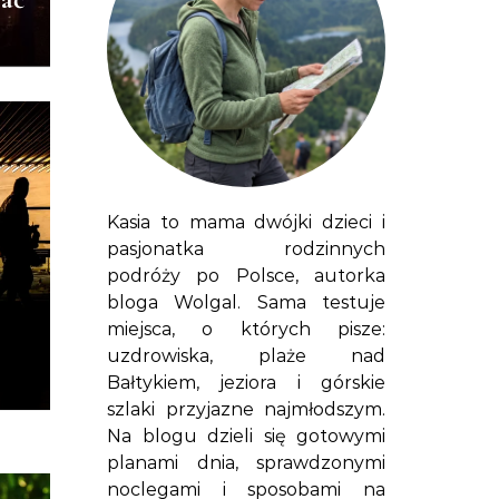
Kasia to mama dwójki dzieci i
pasjonatka rodzinnych
podróży po Polsce, autorka
bloga Wolgal. Sama testuje
miejsca, o których pisze:
uzdrowiska, plaże nad
Bałtykiem, jeziora i górskie
szlaki przyjazne najmłodszym.
Na blogu dzieli się gotowymi
planami dnia, sprawdzonymi
noclegami i sposobami na