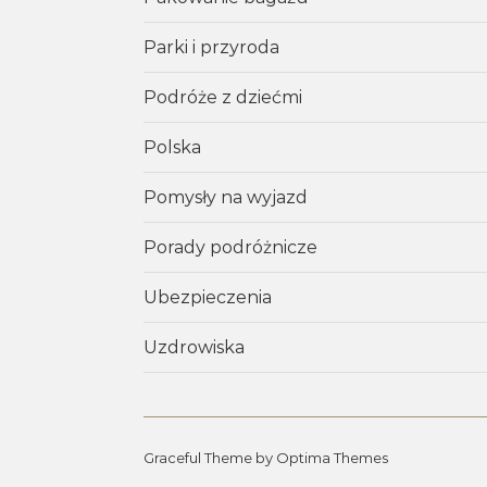
Parki i przyroda
Podróże z dziećmi
Polska
Pomysły na wyjazd
Porady podróżnicze
Ubezpieczenia
Uzdrowiska
Graceful Theme by
Optima Themes