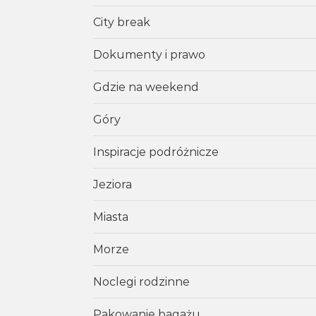
City break
Dokumenty i prawo
Gdzie na weekend
Góry
Inspiracje podróżnicze
Jeziora
Miasta
Morze
Noclegi rodzinne
Pakowanie bagażu