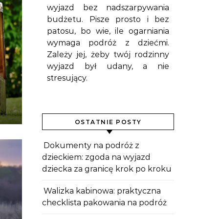
wyjazd bez nadszarpywania
budżetu. Pisze prosto i bez
patosu, bo wie, ile ogarniania
wymaga podróż z dziećmi.
Zależy jej, żeby twój rodzinny
wyjazd był udany, a nie
stresujący.
OSTATNIE POSTY
Dokumenty na podróż z
dzieckiem: zgoda na wyjazd
dziecka za granicę krok po kroku
Walizka kabinowa: praktyczna
checklista pakowania na podróż