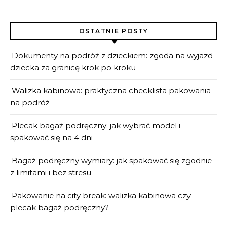
OSTATNIE POSTY
Dokumenty na podróż z dzieckiem: zgoda na wyjazd
dziecka za granicę krok po kroku
Walizka kabinowa: praktyczna checklista pakowania
na podróż
Plecak bagaż podręczny: jak wybrać model i
spakować się na 4 dni
Bagaż podręczny wymiary: jak spakować się zgodnie
z limitami i bez stresu
Pakowanie na city break: walizka kabinowa czy
plecak bagaż podręczny?