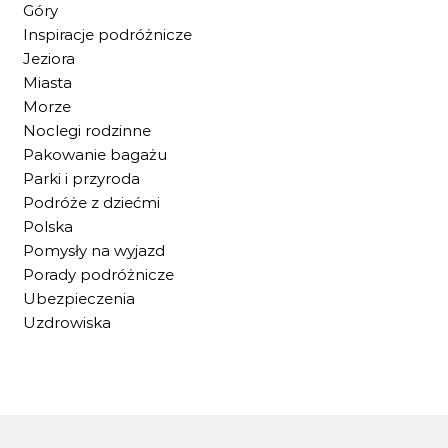
Góry
Inspiracje podróżnicze
Jeziora
Miasta
Morze
Noclegi rodzinne
Pakowanie bagażu
Parki i przyroda
Podróże z dziećmi
Polska
Pomysły na wyjazd
Porady podróżnicze
Ubezpieczenia
Uzdrowiska