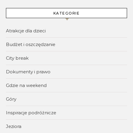
KATEGORIE
Atrakcje dla dzieci
Budżet i oszczędzanie
City break
Dokumenty i prawo
Gdzie na weekend
Góry
Inspiracje podróżnicze
Jeziora