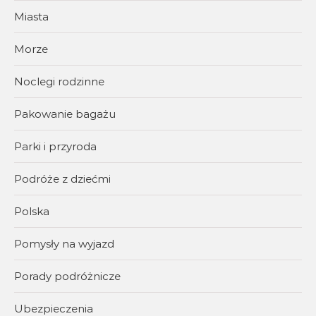
Miasta
Morze
Noclegi rodzinne
Pakowanie bagażu
Parki i przyroda
Podróże z dziećmi
Polska
Pomysły na wyjazd
Porady podróżnicze
Ubezpieczenia