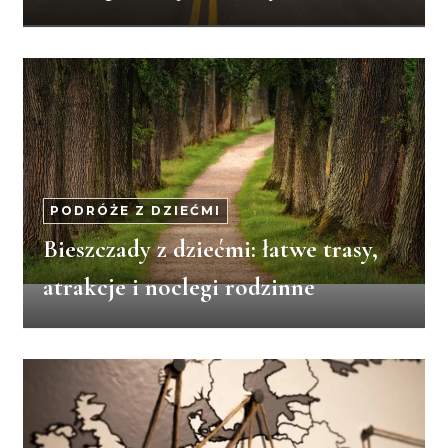
PODRÓŻE Z DZIEĆMI
Bieszczady z dziećmi: łatwe trasy,
atrakcje i noclegi rodzinne