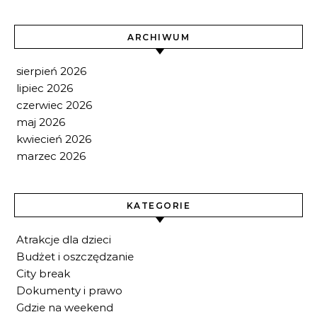
ARCHIWUM
sierpień 2026
lipiec 2026
czerwiec 2026
maj 2026
kwiecień 2026
marzec 2026
KATEGORIE
Atrakcje dla dzieci
Budżet i oszczędzanie
City break
Dokumenty i prawo
Gdzie na weekend