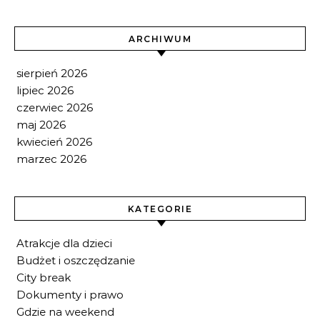
ARCHIWUM
sierpień 2026
lipiec 2026
czerwiec 2026
maj 2026
kwiecień 2026
marzec 2026
KATEGORIE
Atrakcje dla dzieci
Budżet i oszczędzanie
City break
Dokumenty i prawo
Gdzie na weekend