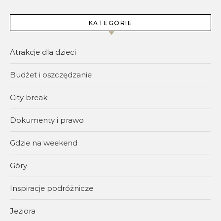
KATEGORIE
Atrakcje dla dzieci
Budżet i oszczędzanie
City break
Dokumenty i prawo
Gdzie na weekend
Góry
Inspiracje podróżnicze
Jeziora