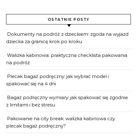
OSTATNIE POSTY
Dokumenty na podróż z dzieckiem: zgoda na wyjazd
dziecka za granicę krok po kroku
Walizka kabinowa: praktyczna checklista pakowania
na podróż
Plecak bagaż podręczny: jak wybrać model i
spakować się na 4 dni
Bagaż podręczny wymiary: jak spakować się zgodnie
z limitami i bez stresu
Pakowanie na city break: walizka kabinowa czy
plecak bagaż podręczny?