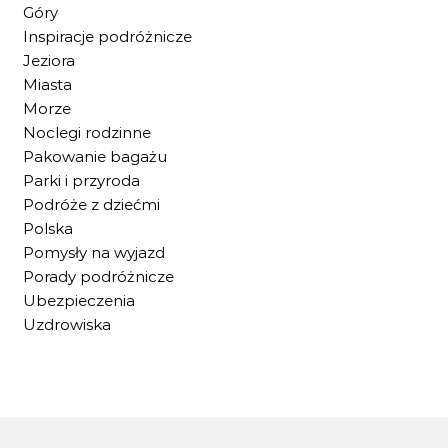
Góry
Inspiracje podróżnicze
Jeziora
Miasta
Morze
Noclegi rodzinne
Pakowanie bagażu
Parki i przyroda
Podróże z dziećmi
Polska
Pomysły na wyjazd
Porady podróżnicze
Ubezpieczenia
Uzdrowiska