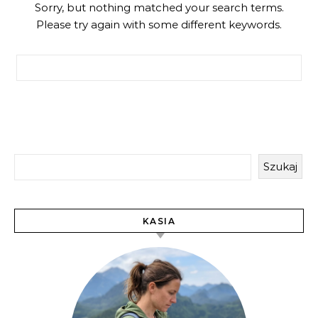
Sorry, but nothing matched your search terms.
Please try again with some different keywords.
Szukaj:
Szukaj
KASIA