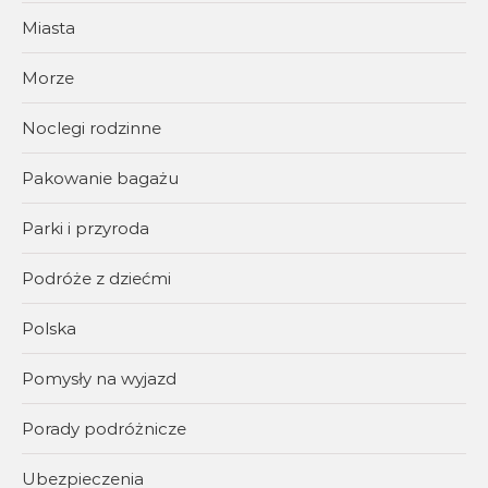
Miasta
Morze
Noclegi rodzinne
Pakowanie bagażu
Parki i przyroda
Podróże z dziećmi
Polska
Pomysły na wyjazd
Porady podróżnicze
Ubezpieczenia