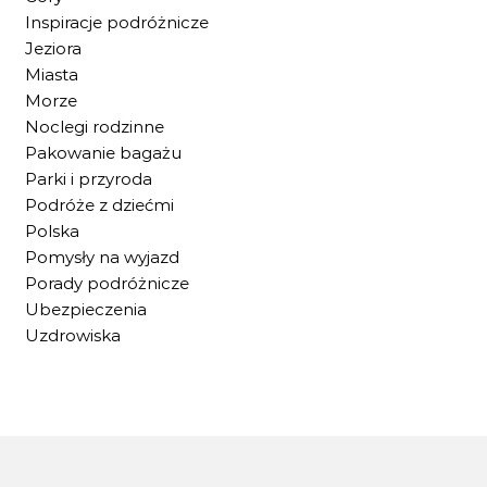
Inspiracje podróżnicze
Jeziora
Miasta
Morze
Noclegi rodzinne
Pakowanie bagażu
Parki i przyroda
Podróże z dziećmi
Polska
Pomysły na wyjazd
Porady podróżnicze
Ubezpieczenia
Uzdrowiska