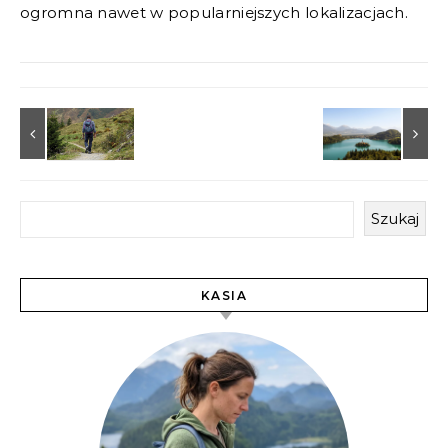
ogromna nawet w popularniejszych lokalizacjach.
Szukaj
KASIA