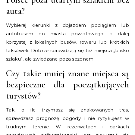
auta?
Wybieraj kierunki z dojazdem pociągiem lub
autobusem do miasta powiatowego, a dalej
korzystaj z lokalnych busów, roweru lub krótkich
taksówek. Dobrze sprawdzają się też miejsca „blisko
szlaku”, ale zwiedzane poza sezonem.
Czy takie mniej znane miejsca są
bezpieczne dla początkujących
turystów?
Tak, o ile trzymasz się znakowanych tras,
sprawdzasz prognozę pogody i nie ryzykujesz w
trudnym terenie. W rezerwatach i parkach