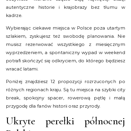
autentyczne historie i krajobrazy bez tłumu w
kadrze.
Wybierając ciekawe miejsca w Polsce poza utartym
szlakiem, zyskujesz też swobodę planowania. Nie
musisz rezerwować wszystkiego z miesięcznym
wyprzedzeniem, a spontaniczny wypad w weekend
potrafi skończyć się odkryciem, do którego będziesz
wracać latami.
Poniżej znajdziesz 12 propozycji rozrzuconych po
różnych regionach kraju. Są tu miejsca na szybki city
break, spokojny spacer, rowerową pętlę i małą
przygodę dla fanów historii oraz przyrody.
Ukryte perełki północnej