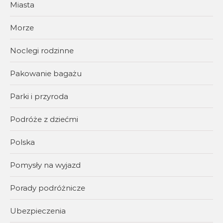
Miasta
Morze
Noclegi rodzinne
Pakowanie bagażu
Parki i przyroda
Podróże z dziećmi
Polska
Pomysły na wyjazd
Porady podróżnicze
Ubezpieczenia