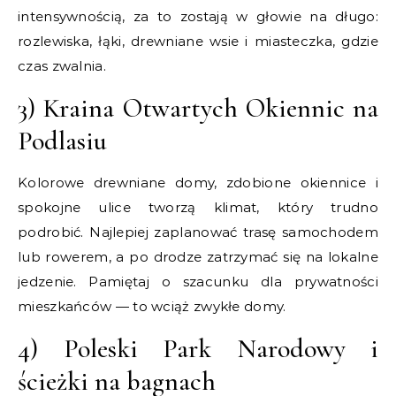
intensywnością, za to zostają w głowie na długo:
rozlewiska, łąki, drewniane wsie i miasteczka, gdzie
czas zwalnia.
3) Kraina Otwartych Okiennic na
Podlasiu
Kolorowe drewniane domy, zdobione okiennice i
spokojne ulice tworzą klimat, który trudno
podrobić. Najlepiej zaplanować trasę samochodem
lub rowerem, a po drodze zatrzymać się na lokalne
jedzenie. Pamiętaj o szacunku dla prywatności
mieszkańców — to wciąż zwykłe domy.
4) Poleski Park Narodowy i
ścieżki na bagnach