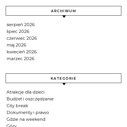
ARCHIWUM
sierpień 2026
lipiec 2026
czerwiec 2026
maj 2026
kwiecień 2026
marzec 2026
KATEGORIE
Atrakcje dla dzieci
Budżet i oszczędzanie
City break
Dokumenty i prawo
Gdzie na weekend
Góry