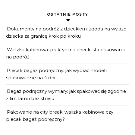
OSTATNIE POSTY
Dokumenty na podróż z dzieckiem: zgoda na wyjazd
dziecka za granicę krok po kroku
Walizka kabinowa: praktyczna checklista pakowania
na podróż
Plecak bagaż podręczny: jak wybrać model i
spakować się na 4 dni
Bagaż podręczny wymiary: jak spakować się zgodnie
z limitami i bez stresu
Pakowanie na city break: walizka kabinowa czy
plecak bagaż podręczny?