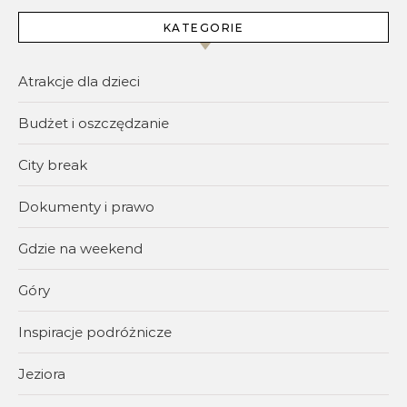
KATEGORIE
Atrakcje dla dzieci
Budżet i oszczędzanie
City break
Dokumenty i prawo
Gdzie na weekend
Góry
Inspiracje podróżnicze
Jeziora