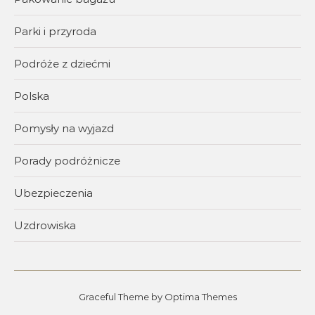
Parki i przyroda
Podróże z dziećmi
Polska
Pomysły na wyjazd
Porady podróżnicze
Ubezpieczenia
Uzdrowiska
Graceful Theme by
Optima Themes