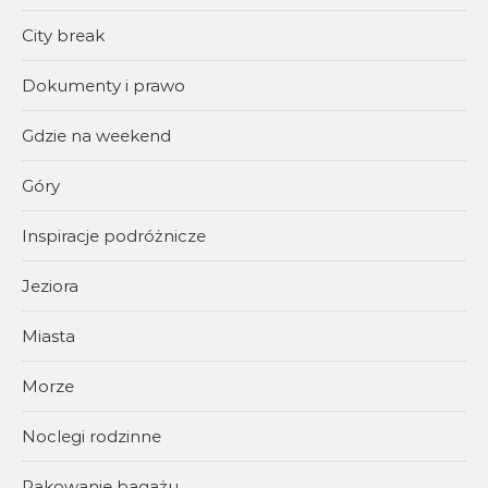
City break
Dokumenty i prawo
Gdzie na weekend
Góry
Inspiracje podróżnicze
Jeziora
Miasta
Morze
Noclegi rodzinne
Pakowanie bagażu