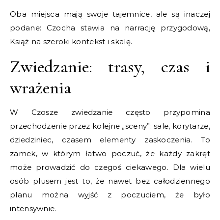
Oba miejsca mają swoje tajemnice, ale są inaczej
podane: Czocha stawia na narrację przygodową,
Książ na szeroki kontekst i skalę.
Zwiedzanie: trasy, czas i
wrażenia
W Czosze zwiedzanie często przypomina
przechodzenie przez kolejne „sceny”: sale, korytarze,
dziedziniec, czasem elementy zaskoczenia. To
zamek, w którym łatwo poczuć, że każdy zakręt
może prowadzić do czegoś ciekawego. Dla wielu
osób plusem jest to, że nawet bez całodziennego
planu można wyjść z poczuciem, że było
intensywnie.