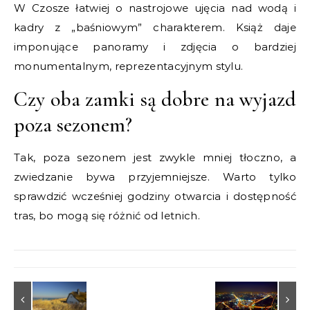
W Czosze łatwiej o nastrojowe ujęcia nad wodą i
kadry z „baśniowym” charakterem. Książ daje
imponujące panoramy i zdjęcia o bardziej
monumentalnym, reprezentacyjnym stylu.
Czy oba zamki są dobre na wyjazd
poza sezonem?
Tak, poza sezonem jest zwykle mniej tłoczno, a
zwiedzanie bywa przyjemniejsze. Warto tylko
sprawdzić wcześniej godziny otwarcia i dostępność
tras, bo mogą się różnić od letnich.