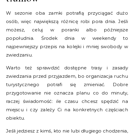
W sezonie oba zamki potrafią przyciągać dużo
osób, więc największą różnicę robi pora dnia. Jeśli
możesz, celuj w poranki albo późniejsze
popołudnia. Środek dnia w weekendy to
najpewniejszy przepis na kolejki i mniej swobody w
zwiedzaniu.
Warto też sprawdzić dostępne trasy i zasady
zwiedzania przed przyjazdem, bo organizacja ruchu
turystycznego potrafi się zmieniać. Dobre
przygotowanie nie oznacza planu co do minuty,
raczej świadomość: ile czasu chcesz spędzić na
miejscu i czy zależy Ci na konkretnych częściach
obiektu.
Jeśli jedziesz z kimś, kto nie lubi długiego chodzenia,