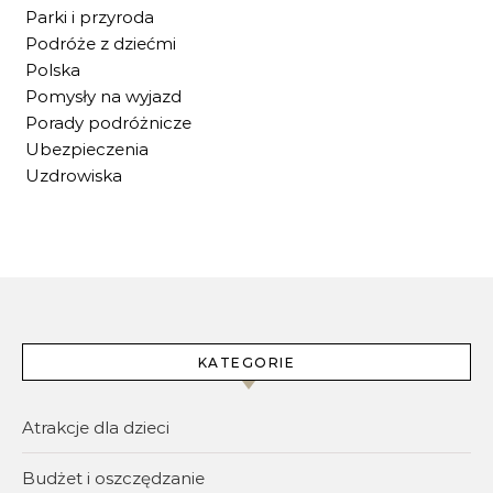
Parki i przyroda
Podróże z dziećmi
Polska
Pomysły na wyjazd
Porady podróżnicze
Ubezpieczenia
Uzdrowiska
KATEGORIE
Atrakcje dla dzieci
Budżet i oszczędzanie