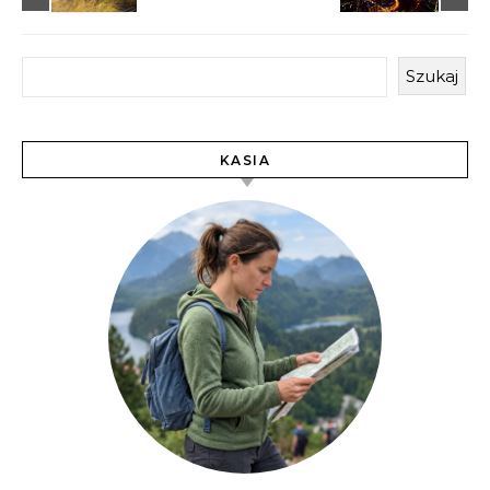
Szukaj
KASIA