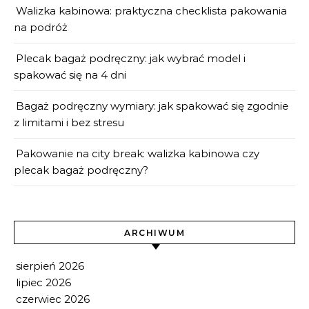
Walizka kabinowa: praktyczna checklista pakowania
na podróż
Plecak bagaż podręczny: jak wybrać model i
spakować się na 4 dni
Bagaż podręczny wymiary: jak spakować się zgodnie
z limitami i bez stresu
Pakowanie na city break: walizka kabinowa czy
plecak bagaż podręczny?
ARCHIWUM
sierpień 2026
lipiec 2026
czerwiec 2026