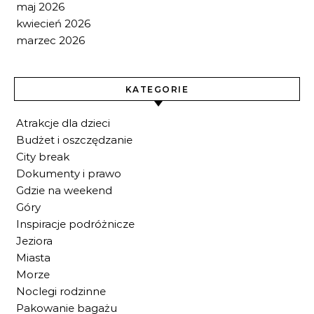
maj 2026
kwiecień 2026
marzec 2026
KATEGORIE
Atrakcje dla dzieci
Budżet i oszczędzanie
City break
Dokumenty i prawo
Gdzie na weekend
Góry
Inspiracje podróżnicze
Jeziora
Miasta
Morze
Noclegi rodzinne
Pakowanie bagażu