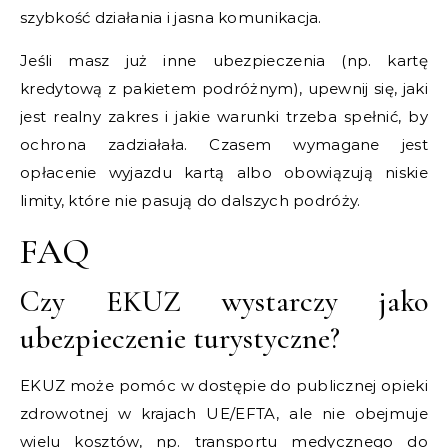
szybkość działania i jasna komunikacja.
Jeśli masz już inne ubezpieczenia (np. kartę
kredytową z pakietem podróżnym), upewnij się, jaki
jest realny zakres i jakie warunki trzeba spełnić, by
ochrona zadziałała. Czasem wymagane jest
opłacenie wyjazdu kartą albo obowiązują niskie
limity, które nie pasują do dalszych podróży.
FAQ
Czy EKUZ wystarczy jako
ubezpieczenie turystyczne?
EKUZ może pomóc w dostępie do publicznej opieki
zdrowotnej w krajach UE/EFTA, ale nie obejmuje
wielu kosztów, np. transportu medycznego do