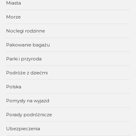
Miasta
Morze
Noclegi rodzinne
Pakowanie bagażu
Parki i przyroda
Podróże z dziećmi
Polska
Pomysły na wyjazd
Porady podróżnicze
Ubezpieczenia