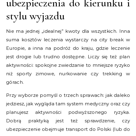
ubezpieczenia do kierunku i
stylu wyjazdu
Nie ma jednej „idealnej” kwoty dla wszystkich. Inna
suma kosztów leczenia wystarczy na city break w
Europie, a inna na podróż do kraju, gdzie leczenie
jest drogie lub trudno dostępne. Liczy się też plan
aktywności: spokojne zwiedzanie to mniejsze ryzyko
niż sporty zimowe, nurkowanie czy trekking w
górach.
Przy wyborze pomyśl o trzech sprawach: jak daleko
jedziesz, jak wygląda tam system medyczny oraz czy
planujesz aktywności podwyższonego ryzyka.
Dobrą praktyką jest też sprawdzenie, czy
ubezpieczenie obejmuje transport do Polski (lub do