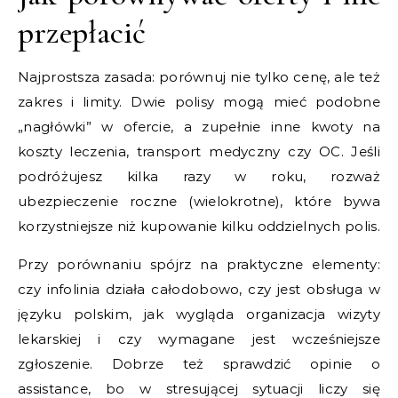
przepłacić
Najprostsza zasada: porównuj nie tylko cenę, ale też
zakres i limity. Dwie polisy mogą mieć podobne
„nagłówki” w ofercie, a zupełnie inne kwoty na
koszty leczenia, transport medyczny czy OC. Jeśli
podróżujesz kilka razy w roku, rozważ
ubezpieczenie roczne (wielokrotne), które bywa
korzystniejsze niż kupowanie kilku oddzielnych polis.
Przy porównaniu spójrz na praktyczne elementy:
czy infolinia działa całodobowo, czy jest obsługa w
języku polskim, jak wygląda organizacja wizyty
lekarskiej i czy wymagane jest wcześniejsze
zgłoszenie. Dobrze też sprawdzić opinie o
assistance, bo w stresującej sytuacji liczy się