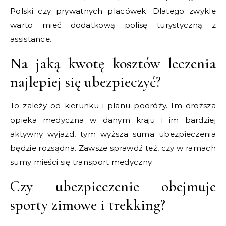
Polski czy prywatnych placówek. Dlatego zwykle
warto mieć dodatkową polisę turystyczną z
assistance.
Na jaką kwotę kosztów leczenia
najlepiej się ubezpieczyć?
To zależy od kierunku i planu podróży. Im droższa
opieka medyczna w danym kraju i im bardziej
aktywny wyjazd, tym wyższa suma ubezpieczenia
będzie rozsądna. Zawsze sprawdź też, czy w ramach
sumy mieści się transport medyczny.
Czy ubezpieczenie obejmuje
sporty zimowe i trekking?