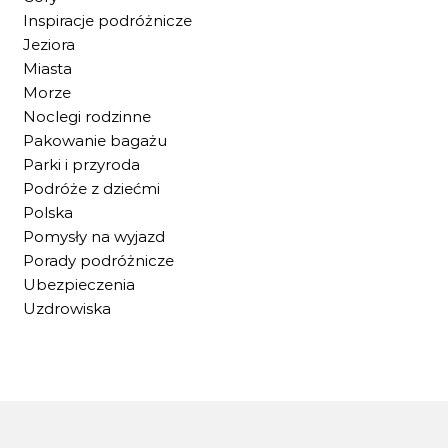
Inspiracje podróżnicze
Jeziora
Miasta
Morze
Noclegi rodzinne
Pakowanie bagażu
Parki i przyroda
Podróże z dziećmi
Polska
Pomysły na wyjazd
Porady podróżnicze
Ubezpieczenia
Uzdrowiska