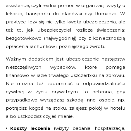
assistance, czyli realna pomoc w organizacji wizyty u
lekarza, transportu do placówki czy tłumacza. W
praktyce liczy się nie tylko kwota ubezpieczenia, ale
też to, jak ubezpieczyciel rozlicza świadczenia:
bezgotówkowo (najwygodniej) czy z koniecznością
opłacenia rachunków i późniejszego zwrotu.
Ważnym dodatkiem jest ubezpieczenie następstw
nieszczęśliwych wypadków, które pomaga
finansowo w razie trwałego uszczerbku na zdrowiu.
Nie można też zapominać o odpowiedzialności
cywilnej w życiu prywatnym. To ochrona, gdy
przypadkowo wyrządzisz szkodę innej osobie, np.
potrącisz kogoś na stoku, zalejesz pokój w hotelu
albo uszkodzisz czyjeś mienie.
Koszty leczenia
(wizyty, badania, hospitalizacja,