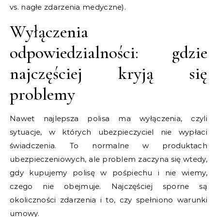
vs. nagłe zdarzenia medyczne).
Wyłączenia
odpowiedzialności: gdzie
najczęściej kryją się
problemy
Nawet najlepsza polisa ma wyłączenia, czyli
sytuacje, w których ubezpieczyciel nie wypłaci
świadczenia. To normalne w produktach
ubezpieczeniowych, ale problem zaczyna się wtedy,
gdy kupujemy polisę w pośpiechu i nie wiemy,
czego nie obejmuje. Najczęściej sporne są
okoliczności zdarzenia i to, czy spełniono warunki
umowy.