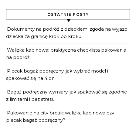
OSTATNIE POSTY
Dokumenty na podróż z dzieckiem: zgoda na wyjazd
dziecka za granicę krok po kroku
Walizka kabinowa: praktyczna checklista pakowania
na podróż
Plecak bagaż podręczny: jak wybrać model i
spakować się na 4 dni
Bagaż podręczny wymiary: jak spakować się zgodnie
z limitami i bez stresu
Pakowanie na city break: walizka kabinowa czy
plecak bagaż podręczny?