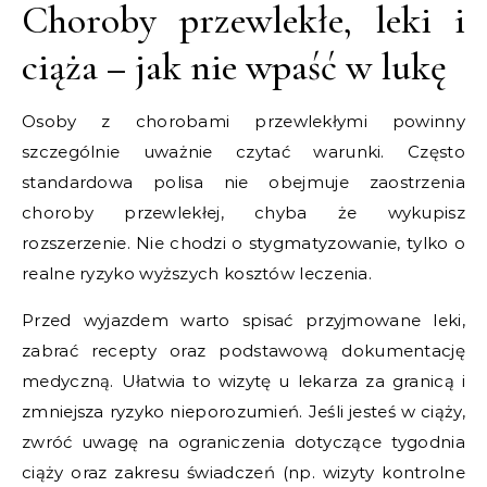
Choroby przewlekłe, leki i
ciąża – jak nie wpaść w lukę
Osoby z chorobami przewlekłymi powinny
szczególnie uważnie czytać warunki. Często
standardowa polisa nie obejmuje zaostrzenia
choroby przewlekłej, chyba że wykupisz
rozszerzenie. Nie chodzi o stygmatyzowanie, tylko o
realne ryzyko wyższych kosztów leczenia.
Przed wyjazdem warto spisać przyjmowane leki,
zabrać recepty oraz podstawową dokumentację
medyczną. Ułatwia to wizytę u lekarza za granicą i
zmniejsza ryzyko nieporozumień. Jeśli jesteś w ciąży,
zwróć uwagę na ograniczenia dotyczące tygodnia
ciąży oraz zakresu świadczeń (np. wizyty kontrolne