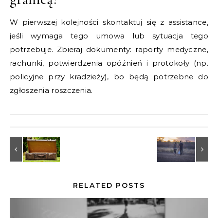
W pierwszej kolejności skontaktuj się z assistance,
jeśli wymaga tego umowa lub sytuacja tego
potrzebuje. Zbieraj dokumenty: raporty medyczne,
rachunki, potwierdzenia opóźnień i protokoły (np.
policyjne przy kradzieży), bo będą potrzebne do
zgłoszenia roszczenia.
RELATED POSTS