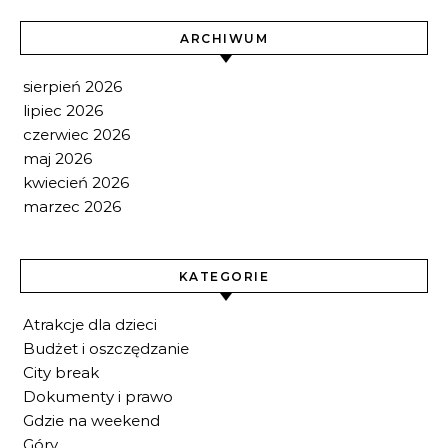
ARCHIWUM
sierpień 2026
lipiec 2026
czerwiec 2026
maj 2026
kwiecień 2026
marzec 2026
KATEGORIE
Atrakcje dla dzieci
Budżet i oszczędzanie
City break
Dokumenty i prawo
Gdzie na weekend
Góry