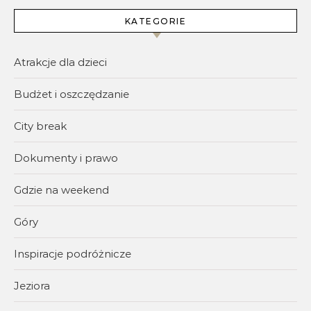
KATEGORIE
Atrakcje dla dzieci
Budżet i oszczędzanie
City break
Dokumenty i prawo
Gdzie na weekend
Góry
Inspiracje podróżnicze
Jeziora