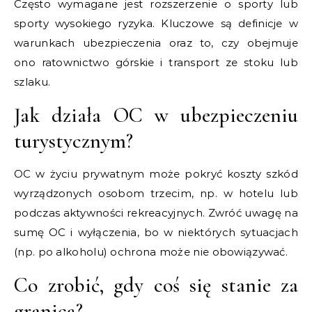
Często wymagane jest rozszerzenie o sporty lub
sporty wysokiego ryzyka. Kluczowe są definicje w
warunkach ubezpieczenia oraz to, czy obejmuje
ono ratownictwo górskie i transport ze stoku lub
szlaku.
Jak działa OC w ubezpieczeniu
turystycznym?
OC w życiu prywatnym może pokryć koszty szkód
wyrządzonych osobom trzecim, np. w hotelu lub
podczas aktywności rekreacyjnych. Zwróć uwagę na
sumę OC i wyłączenia, bo w niektórych sytuacjach
(np. po alkoholu) ochrona może nie obowiązywać.
Co zrobić, gdy coś się stanie za
granicą?