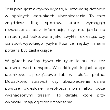
Jeśli planujesz aktywny wyjazd, kluczowe są definicje
w ogólnych warunkach ubezpieczenia. To tam
znajdziesz listę sportów, które wymagają
rozszerzenia, oraz informacje, czy np. jazda na
nartach jest traktowana jako zwykła rekreacja, czy
już sport wysokiego ryzyka. Różnice między firmami
potrafią być zaskakujące.
W górach ważny bywa nie tylko lekarz, ale też
ratownictwo i transport. W niektórych krajach akcje
ratunkowe są częściowo lub w całości płatne.
Dodatkowo sprawdź, czy ubezpieczenie działa
powyżej określonej wysokości n.p.m. albo poza
wyznaczonymi trasami. To detale, które przy
wypadku mają ogromne znaczenie.