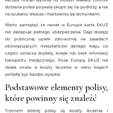
dobrana polisa pozwala skupić się na podróży, a nie
na szukaniu lekarza i martwieniu się rachunkami.
Warto pamiętać, że nawet w Europie karta EKUZ
nie zastępuje pełnego ubezpieczenia. Daje dostęp
do publicznej opieki zdrowotnej na zasadach
obowiązujących mieszkańców danego kraju, co
często oznacza dopłaty, kolejki lub brak refundacji
transportu medycznego. Poza Europą EKUZ nie
działa wcale, a koszty leczenia w wielu krajach
potrafią być bardzo wysokie.
Podstawowe elementy polisy,
które powinny się znaleźć
Trzonem dobrej polisy są koszty leczenia i