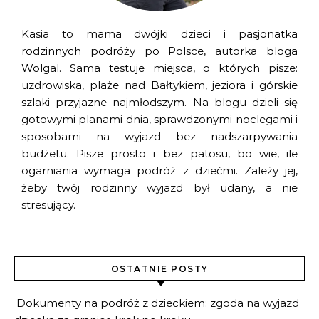
Kasia to mama dwójki dzieci i pasjonatka
rodzinnych podróży po Polsce, autorka bloga
Wolgal. Sama testuje miejsca, o których pisze:
uzdrowiska, plaże nad Bałtykiem, jeziora i górskie
szlaki przyjazne najmłodszym. Na blogu dzieli się
gotowymi planami dnia, sprawdzonymi noclegami i
sposobami na wyjazd bez nadszarpywania
budżetu. Pisze prosto i bez patosu, bo wie, ile
ogarniania wymaga podróż z dziećmi. Zależy jej,
żeby twój rodzinny wyjazd był udany, a nie
stresujący.
OSTATNIE POSTY
Dokumenty na podróż z dzieckiem: zgoda na wyjazd