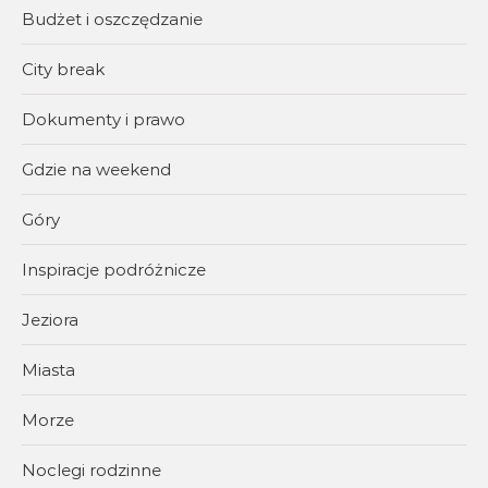
Budżet i oszczędzanie
City break
Dokumenty i prawo
Gdzie na weekend
Góry
Inspiracje podróżnicze
Jeziora
Miasta
Morze
Noclegi rodzinne