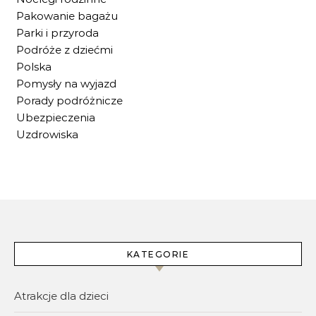
Pakowanie bagażu
Parki i przyroda
Podróże z dziećmi
Polska
Pomysły na wyjazd
Porady podróżnicze
Ubezpieczenia
Uzdrowiska
KATEGORIE
Atrakcje dla dzieci