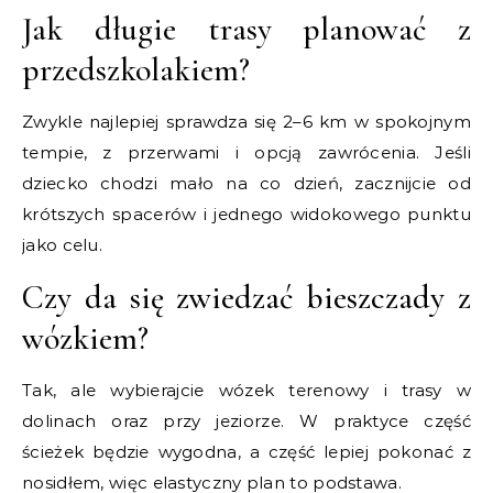
Jak długie trasy planować z
przedszkolakiem?
Zwykle najlepiej sprawdza się 2–6 km w spokojnym
tempie, z przerwami i opcją zawrócenia. Jeśli
dziecko chodzi mało na co dzień, zacznijcie od
krótszych spacerów i jednego widokowego punktu
jako celu.
Czy da się zwiedzać bieszczady z
wózkiem?
Tak, ale wybierajcie wózek terenowy i trasy w
dolinach oraz przy jeziorze. W praktyce część
ścieżek będzie wygodna, a część lepiej pokonać z
nosidłem, więc elastyczny plan to podstawa.