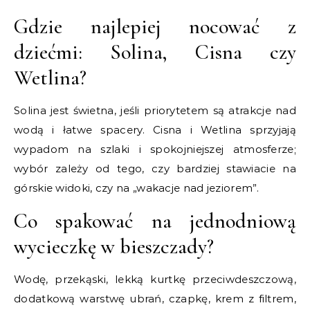
Gdzie najlepiej nocować z
dziećmi: Solina, Cisna czy
Wetlina?
Solina jest świetna, jeśli priorytetem są atrakcje nad
wodą i łatwe spacery. Cisna i Wetlina sprzyjają
wypadom na szlaki i spokojniejszej atmosferze;
wybór zależy od tego, czy bardziej stawiacie na
górskie widoki, czy na „wakacje nad jeziorem”.
Co spakować na jednodniową
wycieczkę w bieszczady?
Wodę, przekąski, lekką kurtkę przeciwdeszczową,
dodatkową warstwę ubrań, czapkę, krem z filtrem,