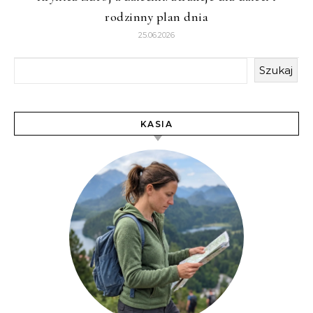
rodzinny plan dnia
25.06.2026
Szukaj
KASIA