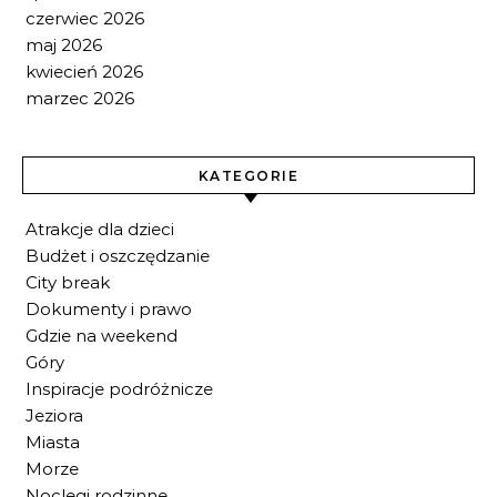
czerwiec 2026
maj 2026
kwiecień 2026
marzec 2026
KATEGORIE
Atrakcje dla dzieci
Budżet i oszczędzanie
City break
Dokumenty i prawo
Gdzie na weekend
Góry
Inspiracje podróżnicze
Jeziora
Miasta
Morze
Noclegi rodzinne