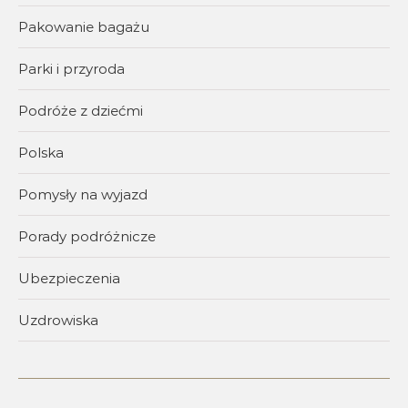
Pakowanie bagażu
Parki i przyroda
Podróże z dziećmi
Polska
Pomysły na wyjazd
Porady podróżnicze
Ubezpieczenia
Uzdrowiska