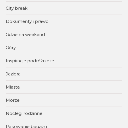
City break
Dokumenty i prawo
Gdzie na weekend
Góry
Inspiracje podróżnicze
Jeziora
Miasta
Morze
Noclegi rodzinne
Pakowanie bagażu