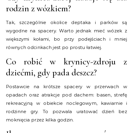
rodzin z wózkiem?
Tak, szczególnie okolice deptaka i parków są
wygodne na spacery. Warto jednak mieć wózek z
większymi kołami, bo przy podejściach i mniej
równych odcinkach jest po prostu łatwiej.
Co robić w krynicy-zdroju z
dziećmi, gdy pada deszcz?
Postawcie na krótsze spacery w przerwach w
opadach oraz atrakcje pod dachem: basen, strefę
rekreacyjną w obiekcie noclegowym, kawiarnie i
rodzinne gry. To pozwala uratować dzień bez
moknięcia przez kilka godzin.