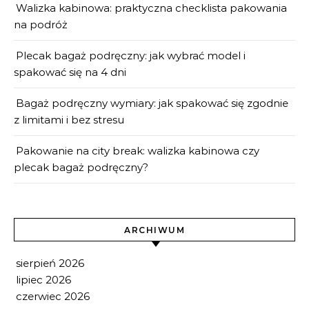
Walizka kabinowa: praktyczna checklista pakowania
na podróż
Plecak bagaż podręczny: jak wybrać model i
spakować się na 4 dni
Bagaż podręczny wymiary: jak spakować się zgodnie
z limitami i bez stresu
Pakowanie na city break: walizka kabinowa czy
plecak bagaż podręczny?
ARCHIWUM
sierpień 2026
lipiec 2026
czerwiec 2026