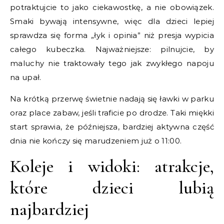
potraktujcie to jako ciekawostkę, a nie obowiązek.
Smaki bywają intensywne, więc dla dzieci lepiej
sprawdza się forma „łyk i opinia” niż presja wypicia
całego kubeczka. Najważniejsze: pilnujcie, by
maluchy nie traktowały tego jak zwykłego napoju
na upał.
Na krótką przerwę świetnie nadają się ławki w parku
oraz place zabaw, jeśli traficie po drodze. Taki miękki
start sprawia, że późniejsza, bardziej aktywna część
dnia nie kończy się marudzeniem już o 11:00.
Koleje i widoki: atrakcje,
które dzieci lubią
najbardziej