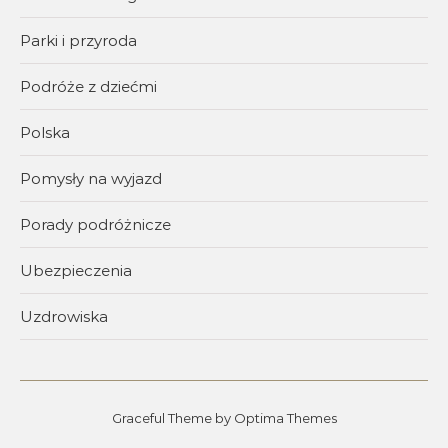
Parki i przyroda
Podróże z dziećmi
Polska
Pomysły na wyjazd
Porady podróżnicze
Ubezpieczenia
Uzdrowiska
Graceful Theme by
Optima Themes