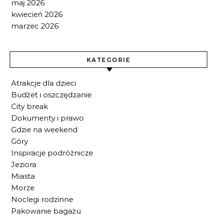
maj 2026
kwiecień 2026
marzec 2026
KATEGORIE
Atrakcje dla dzieci
Budżet i oszczędzanie
City break
Dokumenty i prawo
Gdzie na weekend
Góry
Inspiracje podróżnicze
Jeziora
Miasta
Morze
Noclegi rodzinne
Pakowanie bagażu