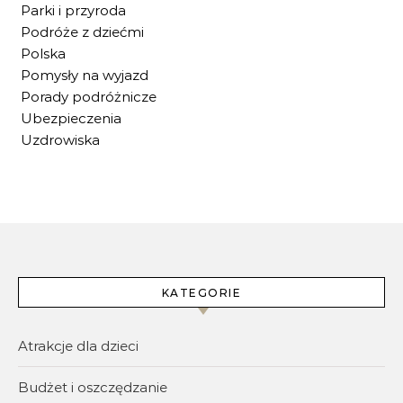
Parki i przyroda
Podróże z dziećmi
Polska
Pomysły na wyjazd
Porady podróżnicze
Ubezpieczenia
Uzdrowiska
KATEGORIE
Atrakcje dla dzieci
Budżet i oszczędzanie